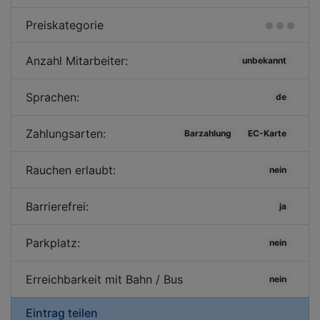
Preiskategorie
Anzahl Mitarbeiter:
unbekannt
Sprachen:
de
Zahlungsarten:
Barzahlung
EC-Karte
Rauchen erlaubt:
nein
Barrierefrei:
ja
Parkplatz:
nein
Erreichbarkeit mit Bahn / Bus
nein
Eintrag teilen