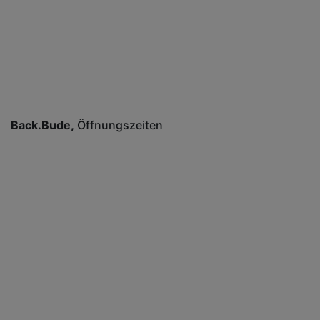
Back.Bude
Öffnungszeiten