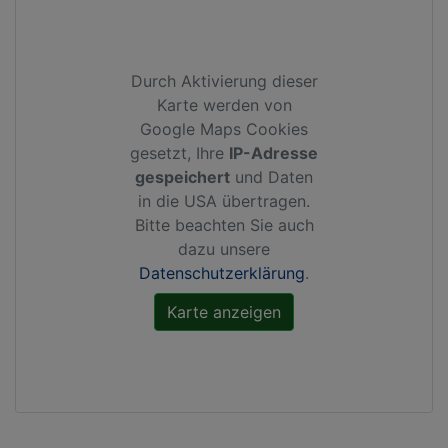
Durch Aktivierung dieser
Karte werden von
Google Maps Cookies
gesetzt, Ihre
IP-Adresse
gespeichert
und Daten
in die USA übertragen.
Bitte beachten Sie auch
dazu unsere
Datenschutzerklärung
.