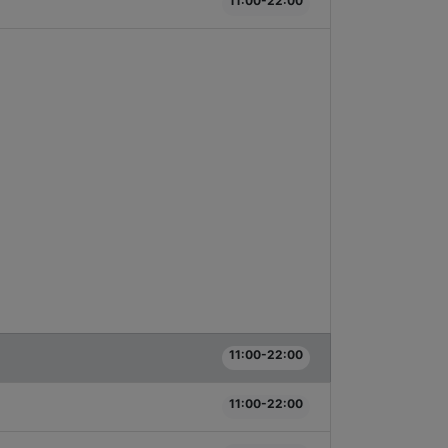
11:00-22:00
11:00-22:00
11:00-22:00