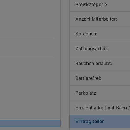
Preiskategorie
Anzahl Mitarbeiter:
Sprachen:
Zahlungsarten:
Rauchen erlaubt:
Barrierefrei:
Parkplatz:
Erreichbarkeit mit Bahn 
Eintrag teilen