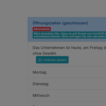
Öffnungszeiten
(geschlossen)
Information
Bitte beachten Sie, dass es auf Grund von Covid19
entstehend können. Bitte erfragen Sie den aktuelle
Das Unternehmen ist heute, am Freitag d
ohne Gewähr.
vorlesen lassen
Montag
Dienstag
Mittwoch