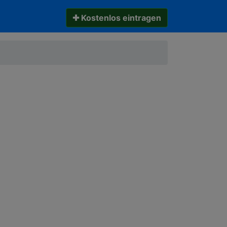
✚ Kostenlos eintragen