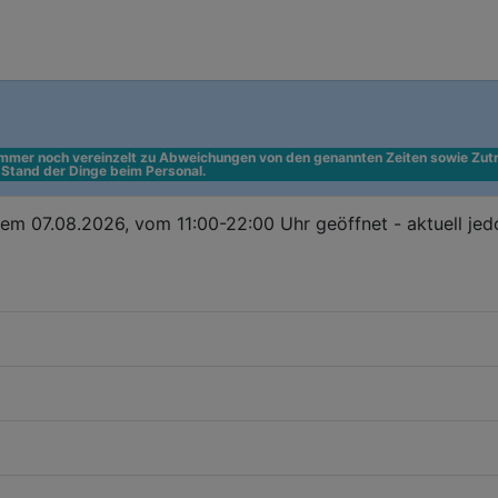
 immer noch vereinzelt zu Abweichungen von den genannten Zeiten sowie Zutr
n Stand der Dinge beim Personal.
em 07.08.2026, vom 11:00-22:00 Uhr geöffnet - aktuell je