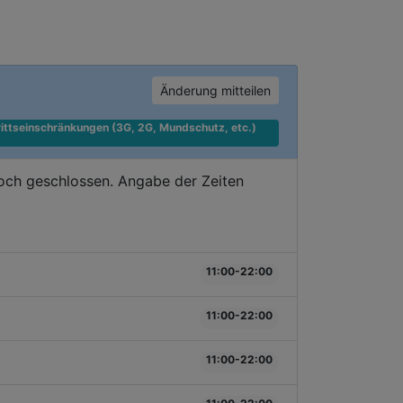
Änderung mitteilen
ittseinschränkungen (3G, 2G, Mundschutz, etc.) 
doch geschlossen. Angabe der Zeiten
11:00-22:00
11:00-22:00
11:00-22:00