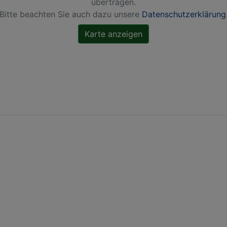
übertragen.
Bitte beachten Sie auch dazu unsere
Datenschutzerklärung