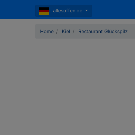
allesoffen.de
Home
Kiel
Restaurant Glückspilz