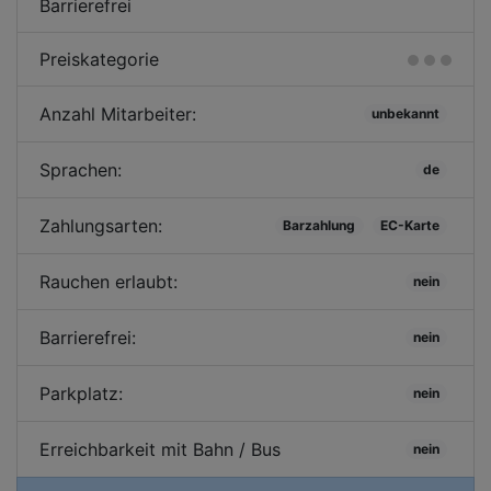
Barrierefrei
Preiskategorie
Anzahl Mitarbeiter:
unbekannt
Sprachen:
de
Zahlungsarten:
Barzahlung
EC-Karte
Rauchen erlaubt:
nein
Barrierefrei:
nein
Parkplatz:
nein
Erreichbarkeit mit Bahn / Bus
nein