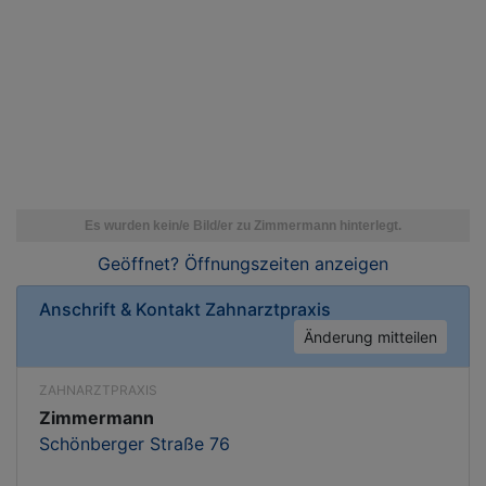
Geöffnet? Öffnungszeiten
anzeigen
Anschrift & Kontakt
Zahnarztpraxis
Änderung mitteilen
ZAHNARZTPRAXIS
Zimmermann
Schönberger Straße 76