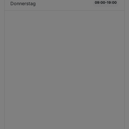
09:00-19:00
Donnerstag