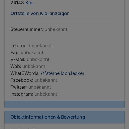
24148
Kiel
Ortsteile von Kiel anzeigen
Steuernummer:
unbekannt
Telefon:
unbekannt
Fax:
unbekannt
E-Mail:
unbekannt
Web:
unbekannt
What3Words:
///sterne.loch.lecker
Facebook:
unbekannt
Twitter:
unbekannt
Instagram:
unbekannt
Objektinformationen & Bewertung