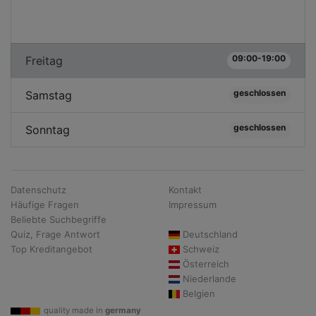
09:00-19:00
Freitag
geschlossen
Samstag
geschlossen
Sonntag
Datenschutz
Kontakt
Häufige Fragen
Impressum
Beliebte Suchbegriffe
Quiz, Frage Antwort
Deutschland
Top Kreditangebot
Schweiz
Österreich
Niederlande
Belgien
quality made in
germany