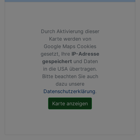
Durch Aktivierung dieser
Karte werden von
Google Maps Cookies
gesetzt, Ihre
IP-Adresse
gespeichert
und Daten
in die USA übertragen.
Bitte beachten Sie auch
dazu unsere
Datenschutzerklärung
.