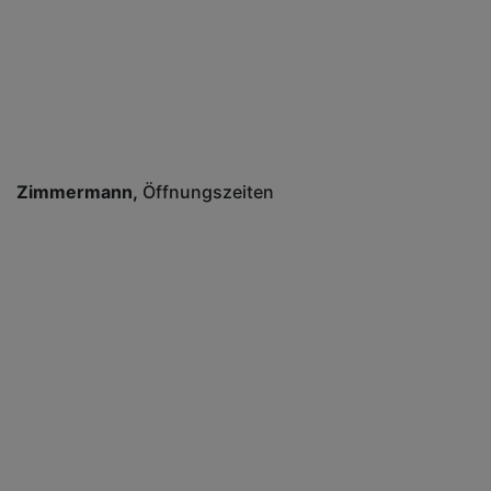
Zimmermann
Öffnungszeiten