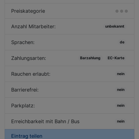
Preiskategorie
Anzahl Mitarbeiter:
unbekannt
Sprachen:
de
Zahlungsarten:
Barzahlung
EC-Karte
Rauchen erlaubt:
nein
Barrierefrei:
nein
Parkplatz:
nein
Erreichbarkeit mit Bahn / Bus
nein
Eintrag teilen