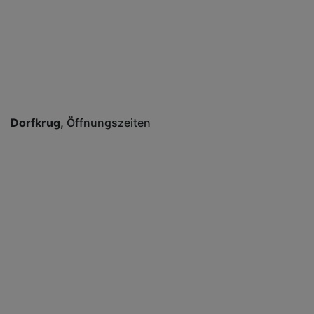
Dorfkrug
Öffnungszeiten