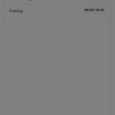
08:00-18:00
Freitag