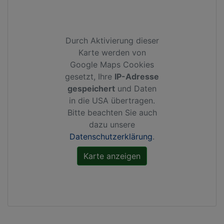
Durch Aktivierung dieser
Karte werden von
Google Maps Cookies
gesetzt, Ihre
IP-Adresse
gespeichert
und Daten
in die USA übertragen.
Bitte beachten Sie auch
dazu unsere
Datenschutzerklärung
.