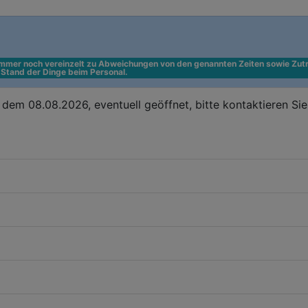
 immer noch vereinzelt zu Abweichungen von den genannten Zeiten sowie Zutr
n Stand der Dinge beim Personal.
dem 08.08.2026, eventuell geöffnet, bitte kontaktieren Si