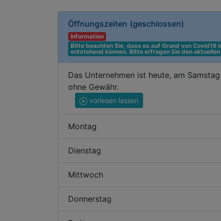
Öffnungszeiten
(geschlossen)
Information
Bitte beachten Sie, dass es auf Grund von Covid19
entstehend können. Bitte erfragen Sie den aktuelle
Das Unternehmen ist heute, am Samstag 
ohne Gewähr.
vorlesen lassen
Montag
Dienstag
Mittwoch
Donnerstag