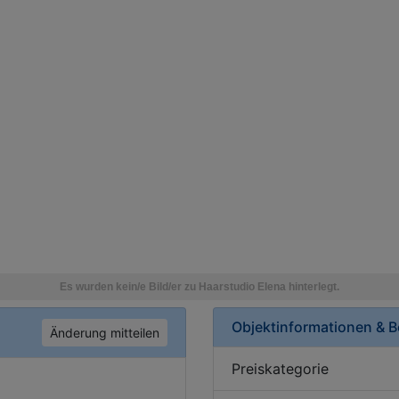
Objektinformationen & 
Änderung mitteilen
Preiskategorie