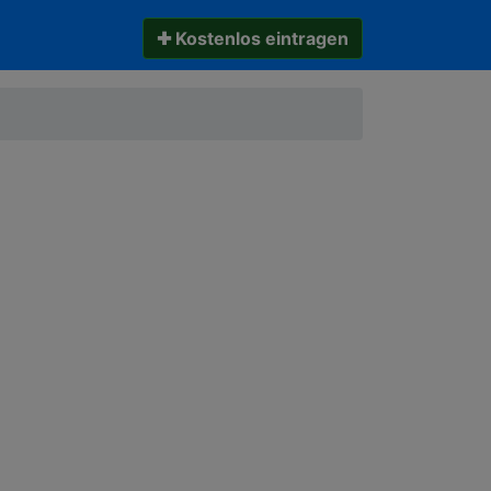
✚ Kostenlos eintragen