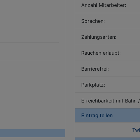
Anzahl Mitarbeiter:
Sprachen:
Zahlungsarten:
Rauchen erlaubt:
Barrierefrei:
Parkplatz:
Erreichbarkeit mit Bahn 
Eintrag teilen
Twi