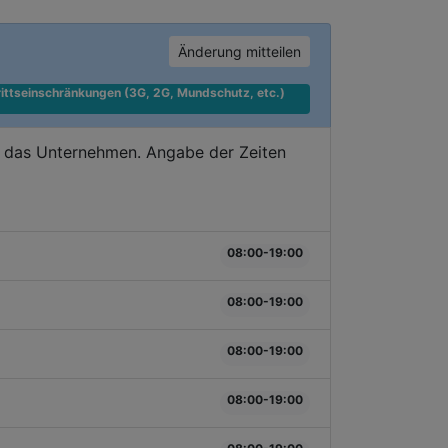
Änderung mitteilen
ittseinschränkungen (3G, 2G, Mundschutz, etc.) 
e das Unternehmen. Angabe der Zeiten
08:00-19:00
08:00-19:00
08:00-19:00
08:00-19:00