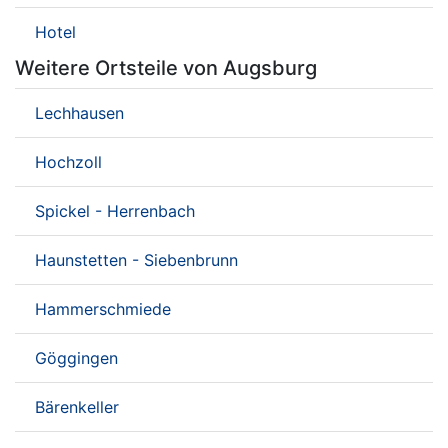
Hotel
Weitere Ortsteile von Augsburg
Lechhausen
Hochzoll
Spickel - Herrenbach
Haunstetten - Siebenbrunn
Hammerschmiede
Göggingen
Bärenkeller