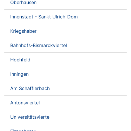
Oberhausen
Innenstadt - Sankt Ulrich-Dom
Kriegshaber
Bahnhofs-Bismarckviertel
Hochfeld
Inningen
Am Schäfflerbach
Antonsviertel
Universitätsviertel