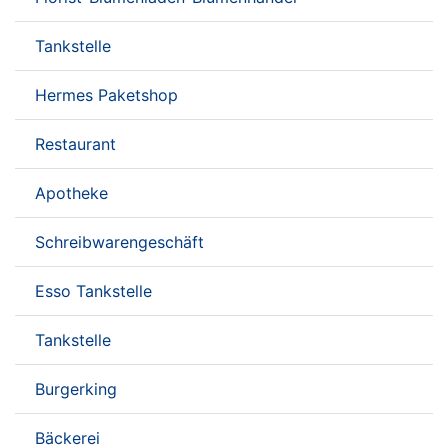
Tankstelle
Hermes Paketshop
Restaurant
Apotheke
Schreibwarengeschäft
Esso Tankstelle
Tankstelle
Burgerking
Bäckerei