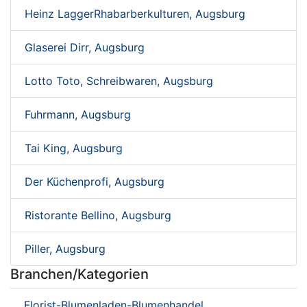
Heinz LaggerRhabarberkulturen, Augsburg
Glaserei Dirr, Augsburg
Lotto Toto, Schreibwaren, Augsburg
Fuhrmann, Augsburg
Tai King, Augsburg
Der Küchenprofi, Augsburg
Ristorante Bellino, Augsburg
Piller, Augsburg
Branchen/Kategorien
Florist-Blumenladen-Blumenhandel