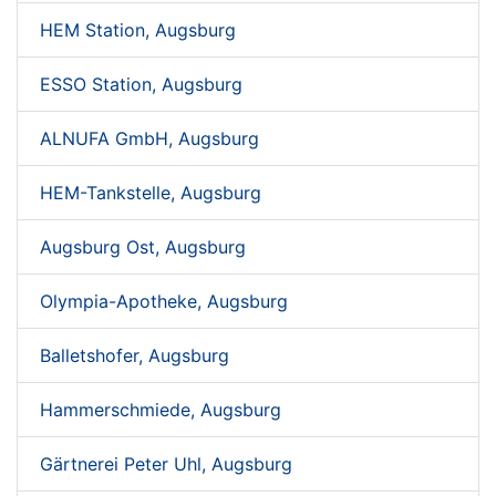
HEM Station, Augsburg
ESSO Station, Augsburg
ALNUFA GmbH, Augsburg
HEM-Tankstelle, Augsburg
Augsburg Ost, Augsburg
Olympia-Apotheke, Augsburg
Balletshofer, Augsburg
Hammerschmiede, Augsburg
Gärtnerei Peter Uhl, Augsburg