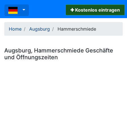
✚ Kostenlos eintragen
Home
Augsburg
Hammerschmiede
Augsburg
,
Hammerschmiede
Geschäfte
und
Öffnungszeiten