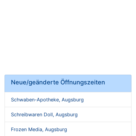
Neue/geänderte Öffnungszeiten
Schwaben-Apotheke, Augsburg
Schreibwaren Doll, Augsburg
Frozen Media, Augsburg