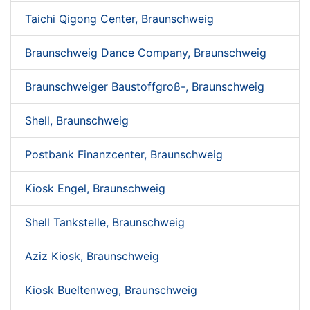
Taichi Qigong Center, Braunschweig
Braunschweig Dance Company, Braunschweig
Braunschweiger Baustoffgroß-, Braunschweig
Shell, Braunschweig
Postbank Finanzcenter, Braunschweig
Kiosk Engel, Braunschweig
Shell Tankstelle, Braunschweig
Aziz Kiosk, Braunschweig
Kiosk Bueltenweg, Braunschweig