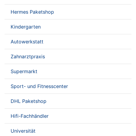
Hermes Paketshop
Kindergarten
Autowerkstatt
Zahnarztpraxis
Supermarkt
Sport- und Fitnesscenter
DHL Paketshop
Hifi-Fachhändler
Universität