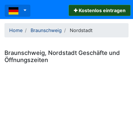
✚ Kostenlos eintragen
Home
Braunschweig
Nordstadt
Braunschweig
,
Nordstadt
Geschäfte und
Öffnungszeiten