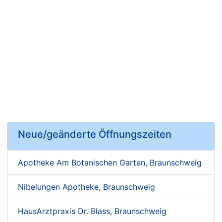
Neue/geänderte Öffnungszeiten
Apotheke Am Botanischen Garten, Braunschweig
Nibelungen Apotheke, Braunschweig
HausArztpraxis Dr. Blass, Braunschweig