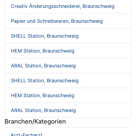
Creativ Änderungsschneiderei, Braunschweig
Papier und Schreibwaren, Braunschweig
SHELL Station, Braunschweig
HEM Station, Braunschweig
ARAL Station, Braunschweig
SHELL Station, Braunschweig
HEM Station, Braunschweig
ARAL Station, Braunschweig
Branchen/Kategorien
Arzt-Facharzt