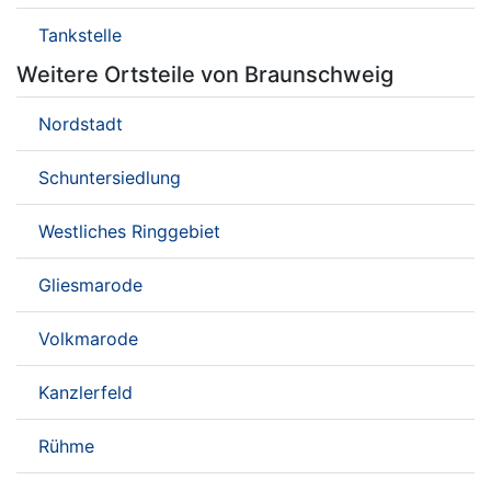
Tankstelle
Weitere Ortsteile von Braunschweig
Nordstadt
Schuntersiedlung
Westliches Ringgebiet
Gliesmarode
Volkmarode
Kanzlerfeld
Rühme