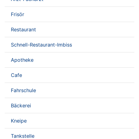
Frisör
Restaurant
Schnell-Restaurant-Imbiss
Apotheke
Cafe
Fahrschule
Bäckerei
Kneipe
Tankstelle