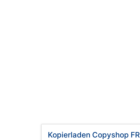
Kopierladen Copyshop F