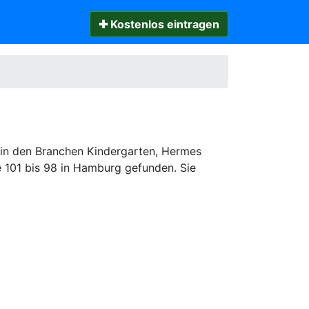
✚ Kostenlos eintragen
 in den Branchen Kindergarten, Hermes
e 101 bis 98 in Hamburg gefunden. Sie