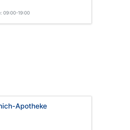
: 09:00-19:00
nich-Apotheke