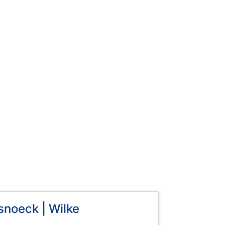
noeck | Wilke