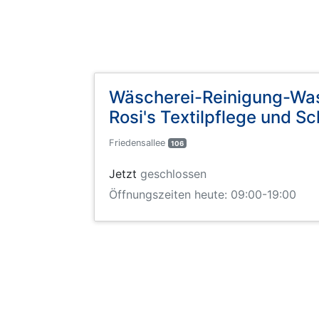
Wäscherei-Reinigung-Wa
Rosi's Textilpflege und Sc
Friedensallee
106
Jetzt
geschlossen
Öffnungszeiten heute: 09:00-19:00