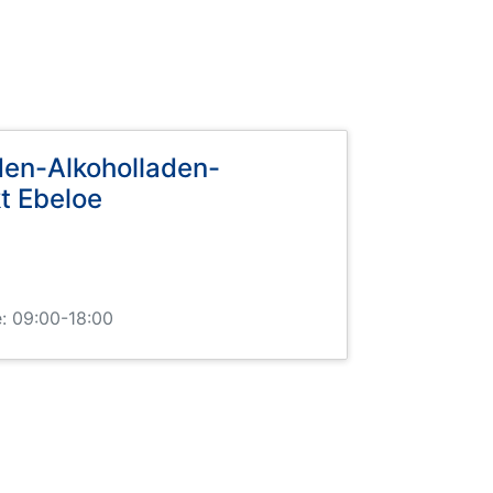
den-Alkoholladen-
t Ebeloe
: 09:00-18:00