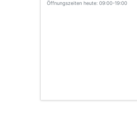
Öffnungszeiten heute: 09:00-19:00