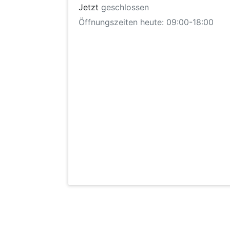
Jetzt
geschlossen
Öffnungszeiten heute: 09:00-18:00