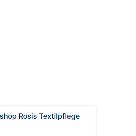
hop Rosis Textilpflege