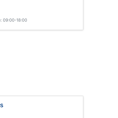
: 09:00-18:00
ys