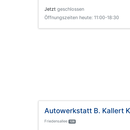
Jetzt
geschlossen
Öffnungszeiten heute: 11:00-18:30
Autowerkstatt B. Kallert 
Friedensallee
128