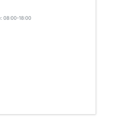
: 08:00-18:00