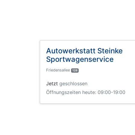
Autowerkstatt Steinke
Sportwagenservice
Friedensallee
128
Jetzt
geschlossen
Öffnungszeiten heute: 09:00-19:00