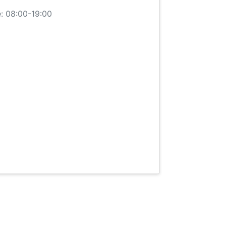
: 08:00-19:00