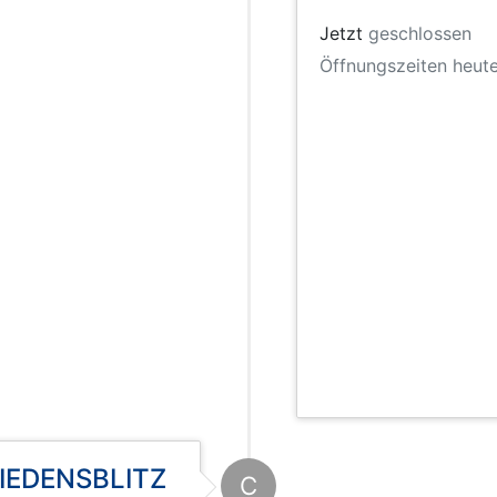
Jetzt
geschlossen
Öffnungszeiten heute
RIEDENSBLITZ
C