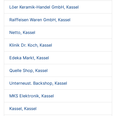
Löer Keramik-Handel GmbH, Kassel
Raiffeisen Waren GmbH, Kassel
Netto, Kassel
Klinik Dr. Koch, Kassel
Edeka Markt, Kassel
Quelle Shop, Kassel
Unterneust. Backshop, Kassel
MKS Elektronik, Kassel
Kassel, Kassel