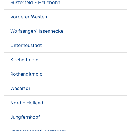
Süsterfeld - Helleböhn
Vorderer Westen
Wolfsanger/Hasenhecke
Unterneustadt
Kirchditmold
Rothenditmold
Wesertor
Nord - Holland
Jungfernkopf