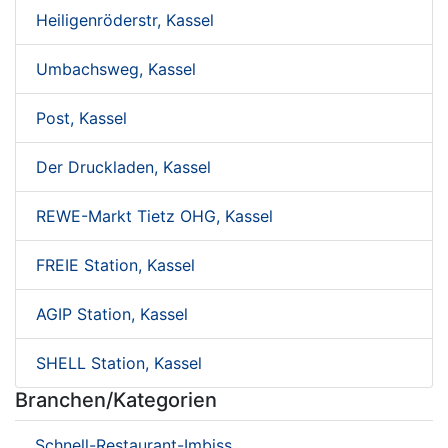
Heiligenröderstr, Kassel
Umbachsweg, Kassel
Post, Kassel
Der Druckladen, Kassel
REWE-Markt Tietz OHG, Kassel
FREIE Station, Kassel
AGIP Station, Kassel
SHELL Station, Kassel
Branchen/Kategorien
Schnell-Restaurant-Imbiss