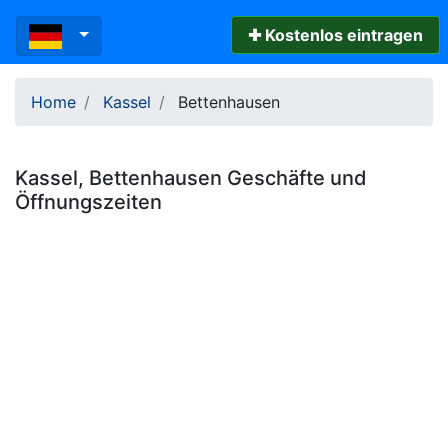
✚ Kostenlos eintragen
Home
Kassel
Bettenhausen
Kassel
,
Bettenhausen
Geschäfte und
Öffnungszeiten