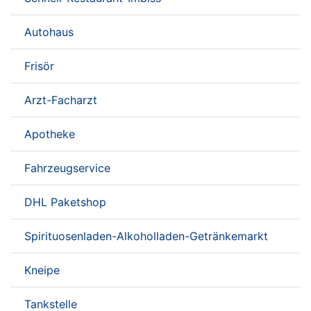
Autohaus
Frisör
Arzt-Facharzt
Apotheke
Fahrzeugservice
DHL Paketshop
Spirituosenladen-Alkoholladen-Getränkemarkt
Kneipe
Tankstelle