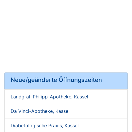
Neue/geänderte Öffnungszeiten
Landgraf-Philipp-Apotheke, Kassel
Da Vinci-Apotheke, Kassel
Diabetologische Praxis, Kassel