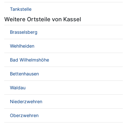
Tankstelle
Weitere Ortsteile von Kassel
Brasselsberg
Wehlheiden
Bad Wilhelmshöhe
Bettenhausen
Waldau
Niederzwehren
Oberzwehren