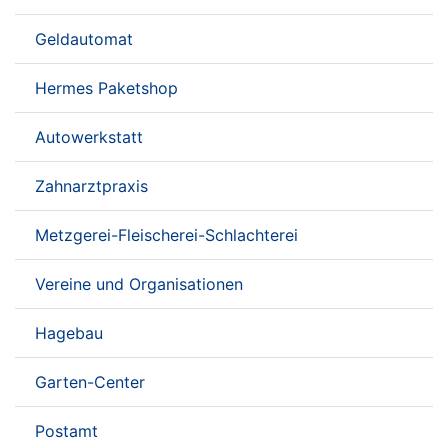
Geldautomat
Hermes Paketshop
Autowerkstatt
Zahnarztpraxis
Metzgerei-Fleischerei-Schlachterei
Vereine und Organisationen
Hagebau
Garten-Center
Postamt