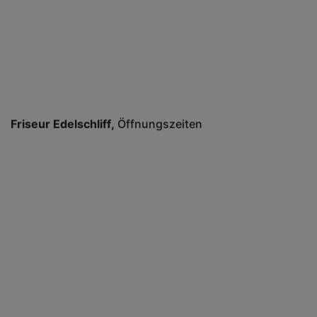
Friseur Edelschliff
Öffnungszeiten