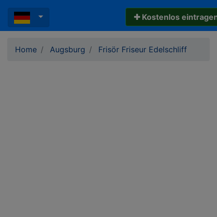
✚ Kostenlos eintrage
Home
Augsburg
Frisör Friseur Edelschliff