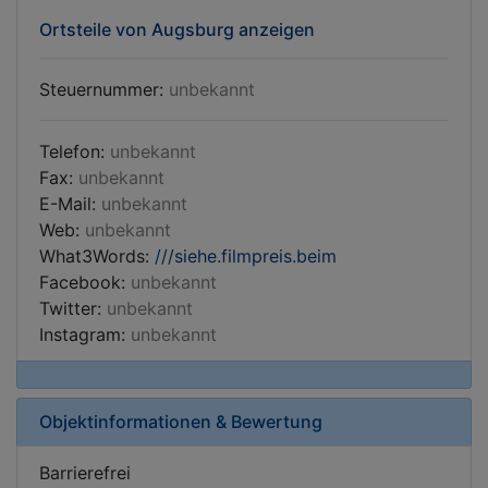
Ortsteile von Augsburg anzeigen
Steuernummer:
unbekannt
Telefon:
unbekannt
Fax:
unbekannt
E-Mail:
unbekannt
Web:
unbekannt
What3Words:
///siehe.filmpreis.beim
Facebook:
unbekannt
Twitter:
unbekannt
Instagram:
unbekannt
Objektinformationen & Bewertung
Barrierefrei