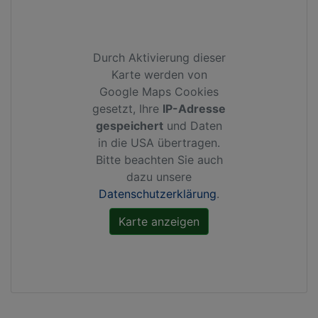
Durch Aktivierung dieser
Karte werden von
Google Maps Cookies
gesetzt, Ihre
IP-Adresse
gespeichert
und Daten
in die USA übertragen.
Bitte beachten Sie auch
dazu unsere
Datenschutzerklärung
.