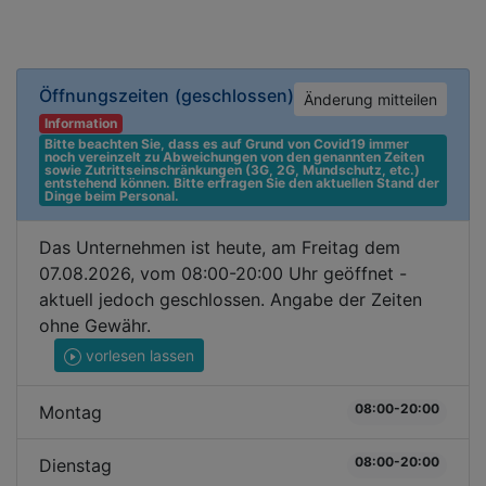
Öffnungszeiten
(geschlossen)
Änderung mitteilen
Information
Bitte beachten Sie, dass es auf Grund von Covid19 immer 
noch vereinzelt zu Abweichungen von den genannten Zeiten 
sowie Zutrittseinschränkungen (3G, 2G, Mundschutz, etc.) 
entstehend können. Bitte erfragen Sie den aktuellen Stand der 
Dinge beim Personal.
Das Unternehmen ist heute, am Freitag dem
07.08.2026, vom 08:00-20:00 Uhr geöffnet -
aktuell jedoch geschlossen. Angabe der Zeiten
ohne Gewähr.
vorlesen lassen
08:00-20:00
Montag
08:00-20:00
Dienstag