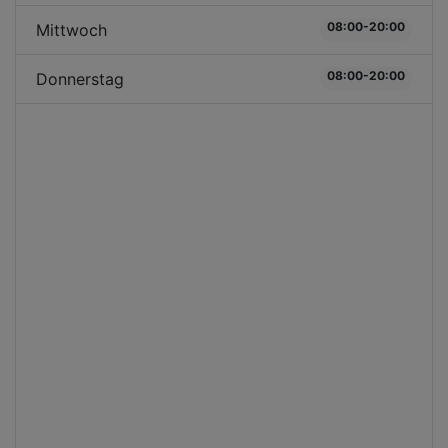
08:00-20:00
Mittwoch
08:00-20:00
Donnerstag