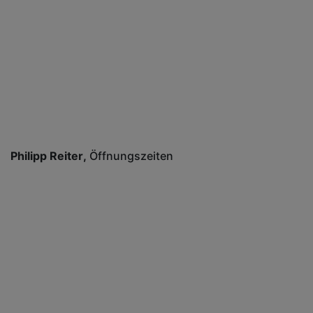
Philipp Reiter
Öffnungszeiten