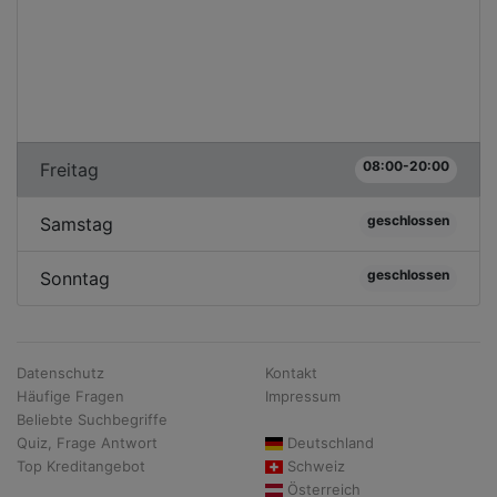
08:00-20:00
Freitag
geschlossen
Samstag
geschlossen
Sonntag
Datenschutz
Kontakt
Häufige Fragen
Impressum
Beliebte Suchbegriffe
Quiz, Frage Antwort
Deutschland
Top Kreditangebot
Schweiz
Österreich