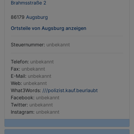
Brahmsstraße 2
86179
Augsburg
Ortsteile von Augsburg anzeigen
Steuernummer:
unbekannt
Telefon:
unbekannt
Fax:
unbekannt
E-Mail:
unbekannt
Web:
unbekannt
What3Words:
///polizist.kauf.beurlaubt
Facebook:
unbekannt
Twitter:
unbekannt
Instagram:
unbekannt