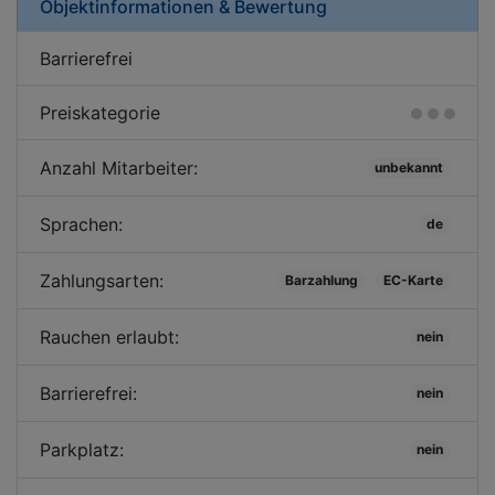
Objektinformationen & Bewertung
Barrierefrei
Preiskategorie
Anzahl Mitarbeiter:
unbekannt
Sprachen:
de
Zahlungsarten:
Barzahlung
EC-Karte
Rauchen erlaubt:
nein
Barrierefrei:
nein
Parkplatz:
nein