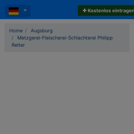
✚ Kostenlos eintrage
Home
Augsburg
Metzgerei-Fleischerei-Schlachterei Philipp
Reiter