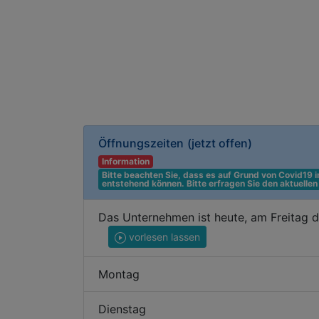
Öffnungszeiten
(jetzt offen)
Information
Bitte beachten Sie, dass es auf Grund von Covid19
entstehend können. Bitte erfragen Sie den aktuelle
Das Unternehmen ist heute, am Freitag 
vorlesen lassen
Montag
Dienstag