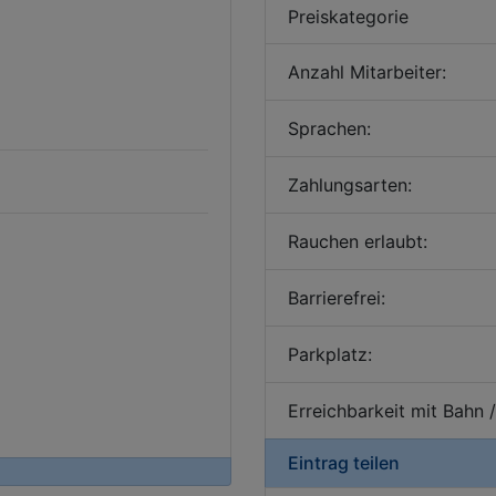
Preiskategorie
Anzahl Mitarbeiter:
Sprachen:
Zahlungsarten:
Rauchen erlaubt:
Barrierefrei:
Parkplatz:
Erreichbarkeit mit Bahn 
Eintrag teilen