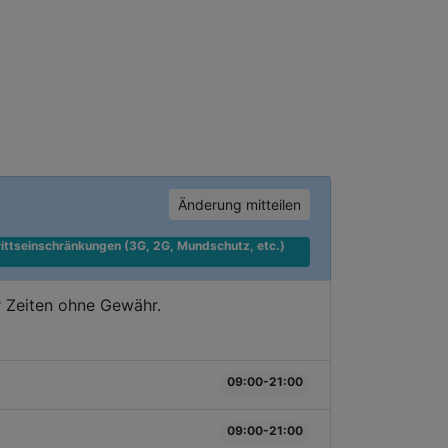
Änderung mitteilen
ittseinschränkungen (3G, 2G, Mundschutz, etc.) 
 Zeiten ohne Gewähr.
09:00-21:00
09:00-21:00