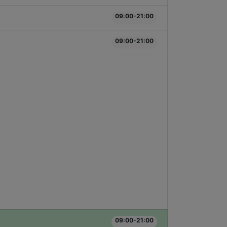
09:00-21:00
09:00-21:00
09:00-21:00