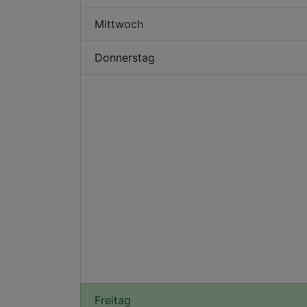
Mittwoch
Donnerstag
Freitag