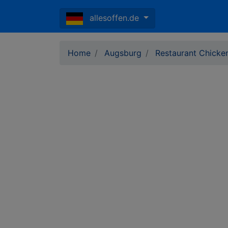
allesoffen.de
Home
Augsburg
Restaurant Chicke