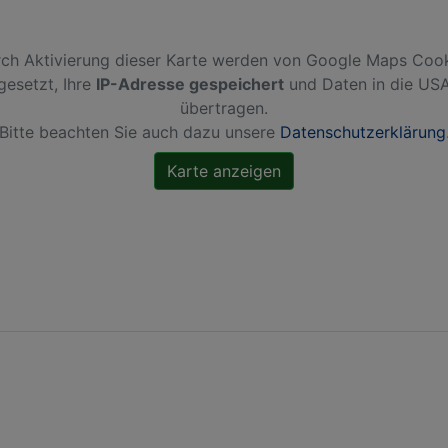
ch Aktivierung dieser Karte werden von Google Maps Coo
gesetzt, Ihre
IP-Adresse gespeichert
und Daten in die US
übertragen.
Bitte beachten Sie auch dazu unsere
Datenschutzerklärung