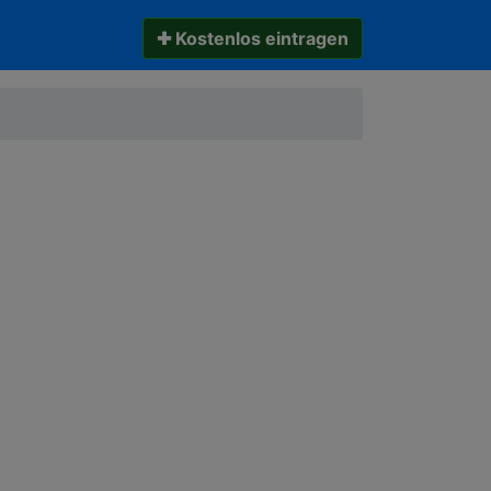
✚ Kostenlos eintragen