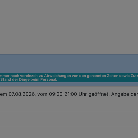
 immer noch vereinzelt zu Abweichungen von den genannten Zeiten sowie Zutr
n Stand der Dinge beim Personal.
dem 07.08.2026, vom 09:00-21:00 Uhr geöffnet. Angabe der