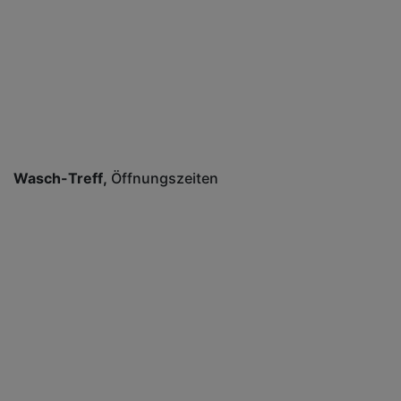
Wasch-Treff
Öffnungszeiten