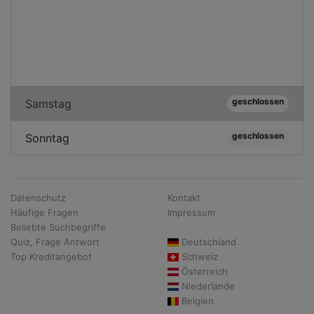
geschlossen
Samstag
geschlossen
Sonntag
Datenschutz
Kontakt
Häufige Fragen
Impressum
Beliebte Suchbegriffe
Quiz, Frage Antwort
Deutschland
Top Kreditangebot
Schweiz
Österreich
Niederlande
Belgien