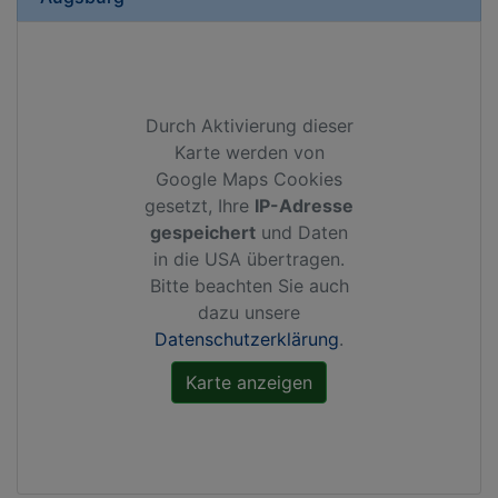
Durch Aktivierung dieser
Karte werden von
Google Maps Cookies
gesetzt, Ihre
IP-Adresse
gespeichert
und Daten
in die USA übertragen.
Bitte beachten Sie auch
dazu unsere
Datenschutzerklärung
.