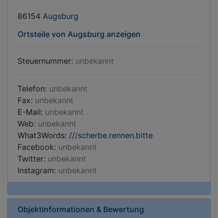
86154
Augsburg
Ortsteile von Augsburg anzeigen
Steuernummer:
unbekannt
Telefon:
unbekannt
Fax:
unbekannt
E-Mail:
unbekannt
Web:
unbekannt
What3Words:
///scherbe.rennen.bitte
Facebook:
unbekannt
Twitter:
unbekannt
Instagram:
unbekannt
Objektinformationen & Bewertung