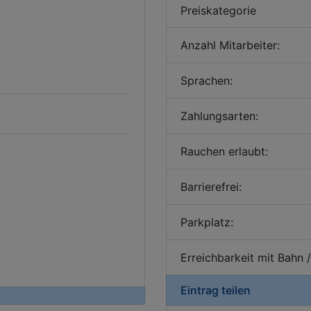
Preiskategorie
Anzahl Mitarbeiter:
Sprachen:
Zahlungsarten:
Rauchen erlaubt:
Barrierefrei:
Parkplatz:
Erreichbarkeit mit Bahn 
Eintrag teilen