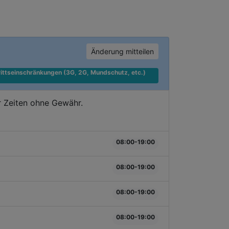
Änderung mitteilen
ittseinschränkungen (3G, 2G, Mundschutz, etc.) 
r Zeiten ohne Gewähr.
08:00-19:00
08:00-19:00
08:00-19:00
08:00-19:00