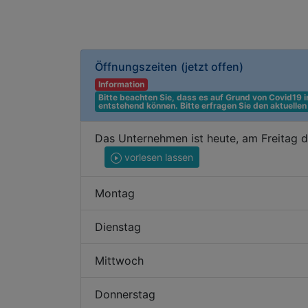
Öffnungszeiten
(jetzt offen)
Information
Bitte beachten Sie, dass es auf Grund von Covid19
entstehend können. Bitte erfragen Sie den aktuelle
Das Unternehmen ist heute, am Freitag 
vorlesen lassen
Montag
Dienstag
Mittwoch
Donnerstag