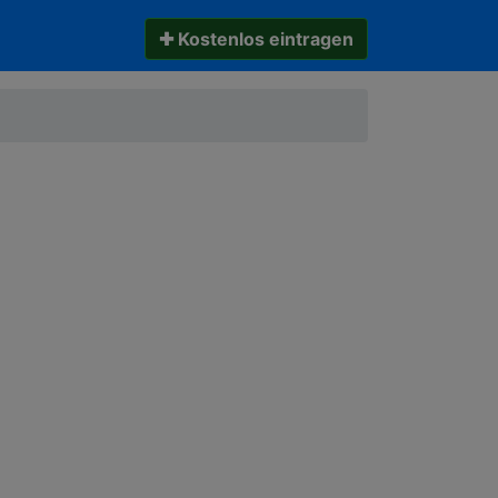
✚ Kostenlos eintragen