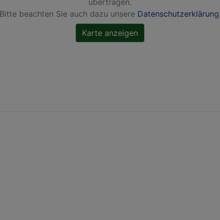
übertragen.
Bitte beachten Sie auch dazu unsere
Datenschutzerklärung