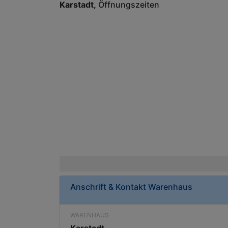
Karstadt
Öffnungszeiten
Anschrift & Kontakt
Warenhaus
WARENHAUS