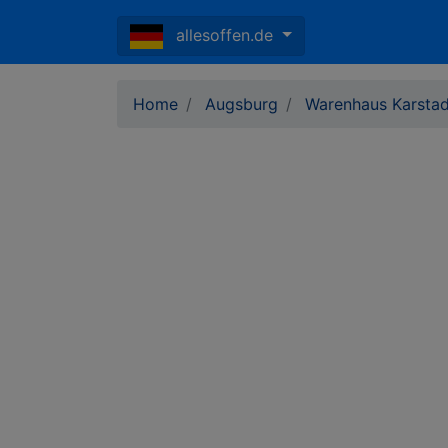
allesoffen.de
Home
Augsburg
Warenhaus Karstad