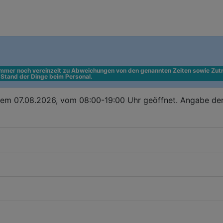
 immer noch vereinzelt zu Abweichungen von den genannten Zeiten sowie Zutr
n Stand der Dinge beim Personal.
dem 07.08.2026, vom 08:00-19:00 Uhr geöffnet. Angabe de