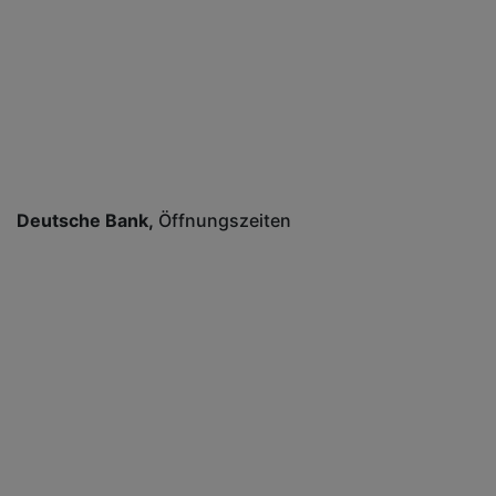
Deutsche Bank
Öffnungszeiten