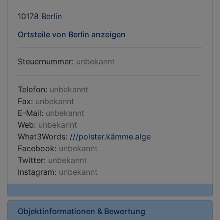
10178
Berlin
Ortsteile von Berlin anzeigen
Steuernummer:
unbekannt
Telefon:
unbekannt
Fax:
unbekannt
E-Mail:
unbekannt
Web:
unbekannt
What3Words:
///polster.kämme.alge
Facebook:
unbekannt
Twitter:
unbekannt
Instagram:
unbekannt
Objektinformationen & Bewertung