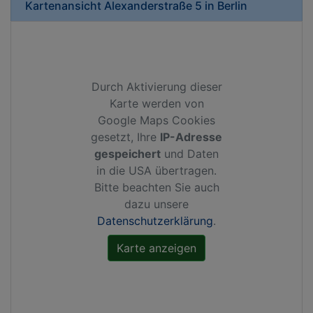
Kartenansicht
Alexanderstraße 5
in
Berlin
Durch Aktivierung dieser
Karte werden von
Google Maps Cookies
gesetzt, Ihre
IP-Adresse
gespeichert
und Daten
in die USA übertragen.
Bitte beachten Sie auch
dazu unsere
Datenschutzerklärung
.