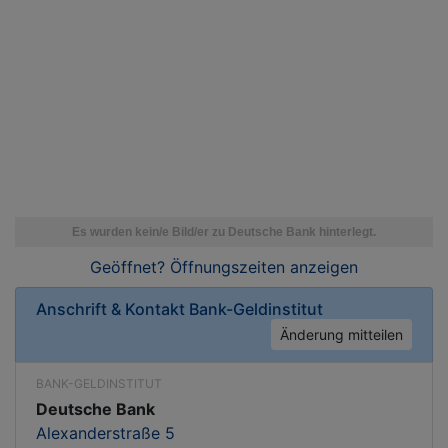
Geöffnet? Öffnungszeiten
anzeigen
Anschrift & Kontakt
Bank-Geldinstitut
Änderung mitteilen
BANK-GELDINSTITUT
Deutsche Bank
Alexanderstraße 5