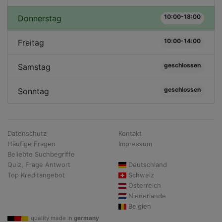
10:00-18:00
Donnerstag
10:00-14:00
Freitag
geschlossen
Samstag
geschlossen
Sonntag
Datenschutz
Kontakt
Häufige Fragen
Impressum
Beliebte Suchbegriffe
Quiz, Frage Antwort
Deutschland
Top Kreditangebot
Schweiz
Österreich
Niederlande
Belgien
quality made in
germany