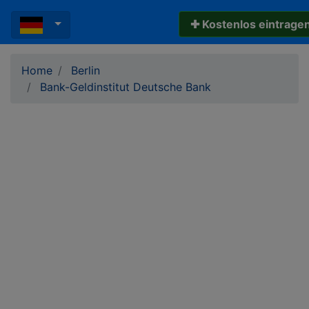
✚ Kostenlos eintrage
Home
Berlin
Bank-Geldinstitut Deutsche Bank