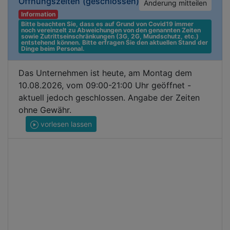
Öffnungszeiten
(geschlossen)
Änderung mitteilen
Information
Bitte beachten Sie, dass es auf Grund von Covid19 immer 
noch vereinzelt zu Abweichungen von den genannten Zeiten 
sowie Zutrittseinschränkungen (3G, 2G, Mundschutz, etc.) 
entstehend können. Bitte erfragen Sie den aktuellen Stand der 
Dinge beim Personal.
Das Unternehmen ist heute, am Montag dem
10.08.2026, vom 09:00-21:00 Uhr geöffnet -
aktuell jedoch geschlossen. Angabe der Zeiten
ohne Gewähr.
vorlesen lassen