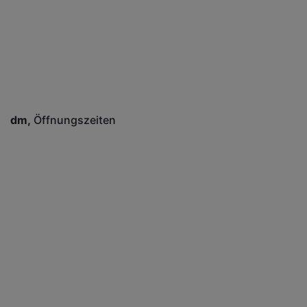
dm
Öffnungszeiten