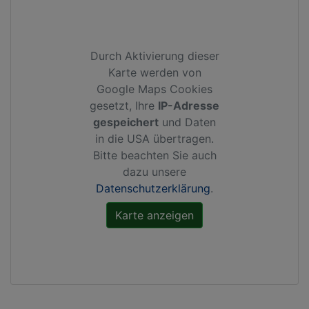
Durch Aktivierung dieser
Karte werden von
Google Maps Cookies
gesetzt, Ihre
IP-Adresse
gespeichert
und Daten
in die USA übertragen.
Bitte beachten Sie auch
dazu unsere
Datenschutzerklärung
.