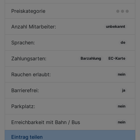
Preiskategorie
Anzahl Mitarbeiter:
unbekannt
Sprachen:
de
Zahlungsarten:
Barzahlung
EC-Karte
Rauchen erlaubt:
nein
Barrierefrei:
ja
Parkplatz:
nein
Erreichbarkeit mit Bahn / Bus
nein
Eintrag teilen