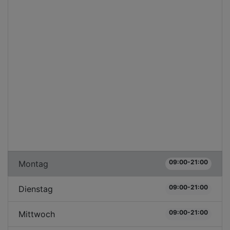
09:00-21:00
Montag
09:00-21:00
Dienstag
09:00-21:00
Mittwoch