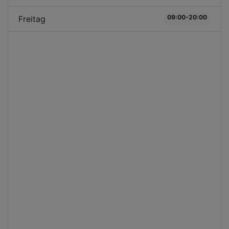
09:00-20:00
Freitag