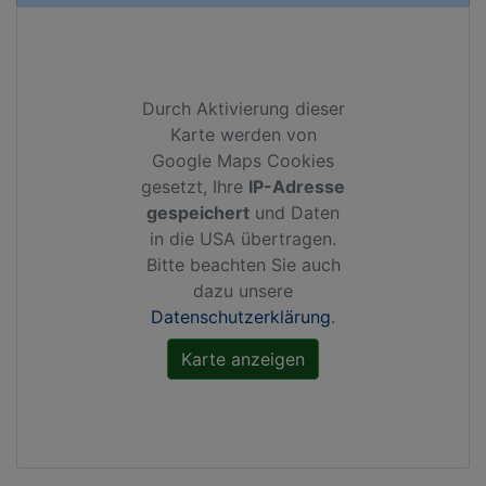
Durch Aktivierung dieser
Karte werden von
Google Maps Cookies
gesetzt, Ihre
IP-Adresse
gespeichert
und Daten
in die USA übertragen.
Bitte beachten Sie auch
dazu unsere
Datenschutzerklärung
.