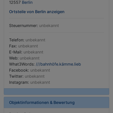
12557
Berlin
Ortsteile von Berlin anzeigen
Steuernummer:
unbekannt
Telefon:
unbekannt
Fax:
unbekannt
E-Mail:
unbekannt
Web:
unbekannt
What3Words:
///bahnhöfe.kämme.lieb
Facebook:
unbekannt
Twitter:
unbekannt
Instagram:
unbekannt
Objektinformationen & Bewertung