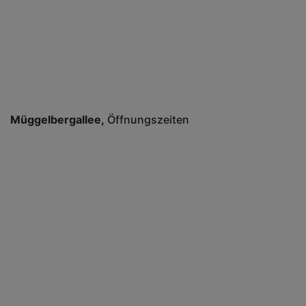
Müggelbergallee
Öffnungszeiten