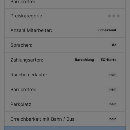
Barrierefrei
Preiskategorie
Anzahl Mitarbeiter:
unbekannt
Sprachen:
de
Zahlungsarten:
Barzahlung
EC-Karte
Rauchen erlaubt:
nein
Barrierefrei:
nein
Parkplatz:
nein
Erreichbarkeit mit Bahn / Bus
nein