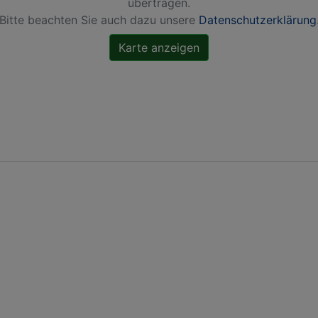
übertragen.
Bitte beachten Sie auch dazu unsere
Datenschutzerklärung