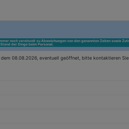
 immer noch vereinzelt zu Abweichungen von den genannten Zeiten sowie Zutr
n Stand der Dinge beim Personal.
dem 08.08.2026, eventuell geöffnet, bitte kontaktieren Si