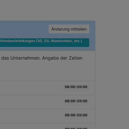
Änderung mitteilen
ittseinschränkungen (3G, 2G, Mundschutz, etc.) 
e das Unternehmen. Angabe der Zeiten
08:00-20:00
08:00-20:00
08:00-20:00