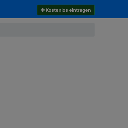
✚ Kostenlos eintragen