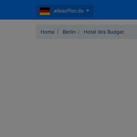
allesoffen.de
Home
Berlin
Hotel Ibis Budget