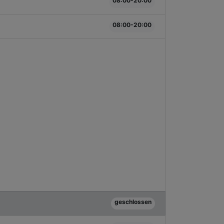
08:00-20:00
08:00-20:00
geschlossen