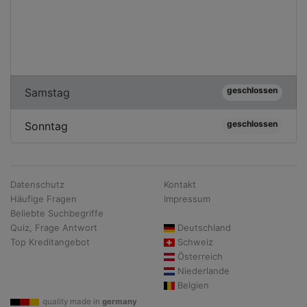
geschlossen
Samstag
geschlossen
Sonntag
Datenschutz
Kontakt
Häufige Fragen
Impressum
Beliebte Suchbegriffe
Quiz, Frage Antwort
Deutschland
Top Kreditangebot
Schweiz
Österreich
Niederlande
Belgien
quality made in
germany