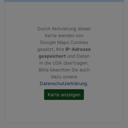
Durch Aktivierung dieser
Karte werden von
Google Maps Cookies
gesetzt, Ihre
IP-Adresse
gespeichert
und Daten
in die USA übertragen.
Bitte beachten Sie auch
dazu unsere
Datenschutzerklärung
.