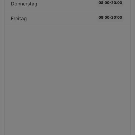
08:00-20:00
Donnerstag
08:00-20:00
Freitag