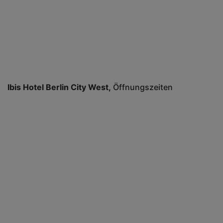
Ibis Hotel Berlin City West
Öffnungszeiten