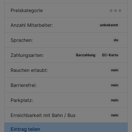
Preiskategorie
Anzahl Mitarbeiter:
unbekannt
Sprachen:
de
Zahlungsarten:
Barzahlung
EC-Karte
Rauchen erlaubt:
nein
Barrierefrei:
nein
Parkplatz:
nein
Erreichbarkeit mit Bahn / Bus
nein
Eintrag teilen