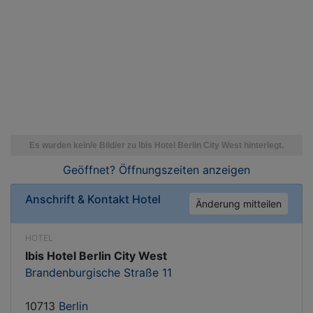
Geöffnet? Öffnungszeiten
anzeigen
Anschrift & Kontakt
Hotel
Änderung mitteilen
HOTEL
Ibis Hotel Berlin City West
Brandenburgische Straße 11
10713
Berlin