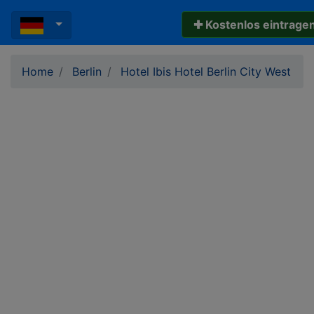
✚ Kostenlos eintrage
Home
Berlin
Hotel Ibis Hotel Berlin City West