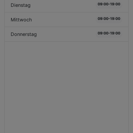
09:00-19:00
Dienstag
09:00-19:00
Mittwoch
09:00-19:00
Donnerstag