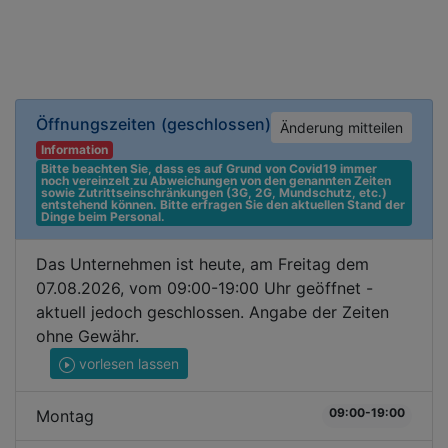
Öffnungszeiten
(geschlossen)
Änderung mitteilen
Information
Bitte beachten Sie, dass es auf Grund von Covid19 immer 
noch vereinzelt zu Abweichungen von den genannten Zeiten 
sowie Zutrittseinschränkungen (3G, 2G, Mundschutz, etc.) 
entstehend können. Bitte erfragen Sie den aktuellen Stand der 
Dinge beim Personal.
Das Unternehmen ist heute, am Freitag dem
07.08.2026, vom 09:00-19:00 Uhr geöffnet -
aktuell jedoch geschlossen. Angabe der Zeiten
ohne Gewähr.
vorlesen lassen
09:00-19:00
Montag