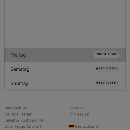
09:00-19:00
Freitag
geschlossen
Samstag
geschlossen
Sonntag
Datenschutz
Kontakt
Häufige Fragen
Impressum
Beliebte Suchbegriffe
Quiz, Frage Antwort
Deutschland