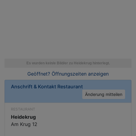
Geöffnet? Öffnungszeiten
anzeigen
Anschrift & Kontakt
Restaurant
Änderung mitteilen
RESTAURANT
Heidekrug
Am Krug 12