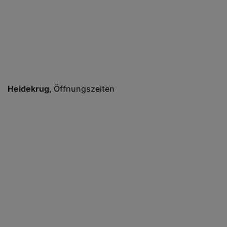
Heidekrug
Öffnungszeiten