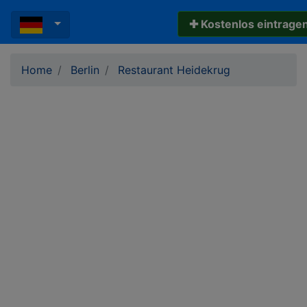
✚ Kostenlos eintrage
Home
Berlin
Restaurant Heidekrug