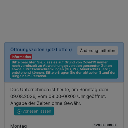
Öffnungszeiten
(jetzt offen)
Änderung mitteilen
Information
Bitte beachten Sie, dass es auf Grund von Covid19 immer 
noch vereinzelt zu Abweichungen von den genannten Zeiten 
sowie Zutrittseinschränkungen (3G, 2G, Mundschutz, etc.) 
entstehend können. Bitte erfragen Sie den aktuellen Stand der 
Dinge beim Personal.
Das Unternehmen ist heute, am Sonntag dem
09.08.2026, vom 09:00-00:00 Uhr geöffnet.
Angabe der Zeiten ohne Gewähr.
vorlesen lassen
12:00-00:00
Montag