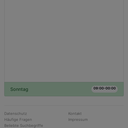
09:00-00:00
Sonntag
Datenschutz
Kontakt
Häufige Fragen
Impressum
Beliebte Suchbegriffe