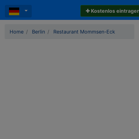
✚ Kostenlos eintrage
Home
Berlin
Restaurant Mommsen-Eck