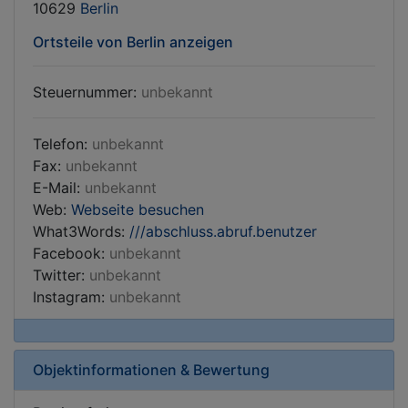
10629
Berlin
Ortsteile von Berlin anzeigen
Steuernummer:
unbekannt
Telefon:
unbekannt
Fax:
unbekannt
E-Mail:
unbekannt
Web:
Webseite besuchen
What3Words:
///abschluss.abruf.benutzer
Facebook:
unbekannt
Twitter:
unbekannt
Instagram:
unbekannt
Objektinformationen & Bewertung