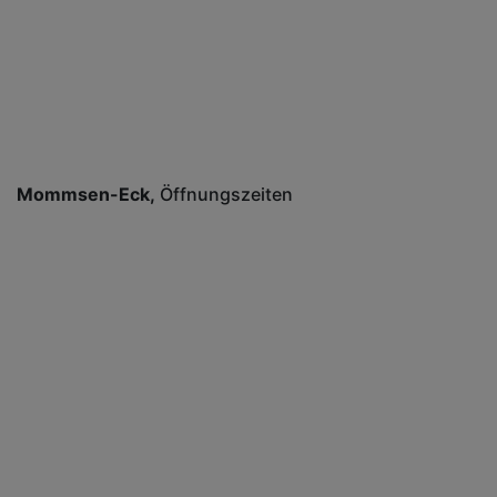
Mommsen-Eck
Öffnungszeiten