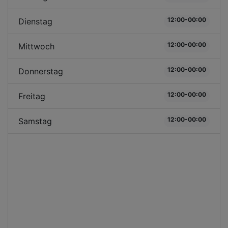
12:00-00:00
Dienstag
12:00-00:00
Mittwoch
12:00-00:00
Donnerstag
12:00-00:00
Freitag
12:00-00:00
Samstag