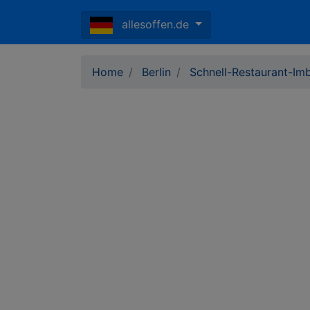
allesoffen.de
Home
Berlin
Schnell-Restaurant-Imb