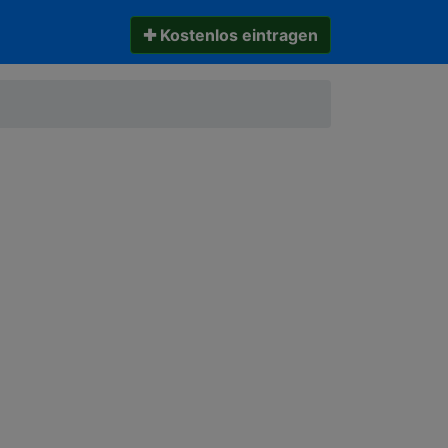
✚ Kostenlos eintragen