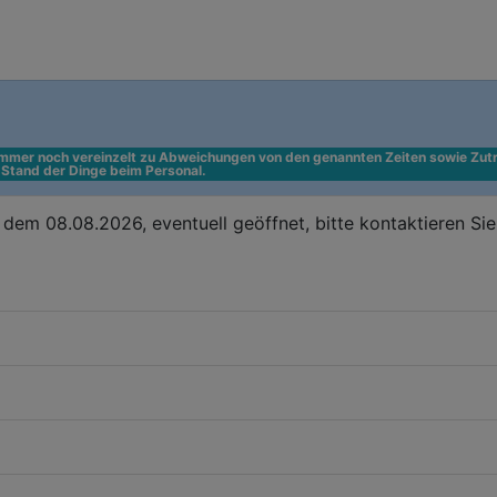
 immer noch vereinzelt zu Abweichungen von den genannten Zeiten sowie Zutr
n Stand der Dinge beim Personal.
dem 08.08.2026, eventuell geöffnet, bitte kontaktieren Si