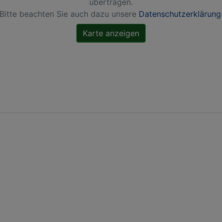
übertragen.
Bitte beachten Sie auch dazu unsere
Datenschutzerklärung