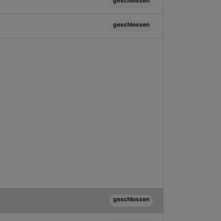
geschlossen
geschlossen
geschlossen