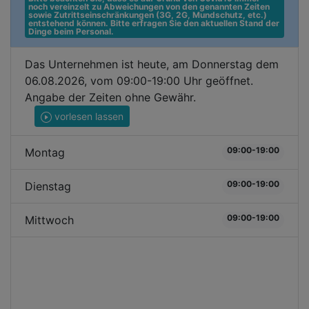
noch vereinzelt zu Abweichungen von den genannten Zeiten 
sowie Zutrittseinschränkungen (3G, 2G, Mundschutz, etc.) 
entstehend können. Bitte erfragen Sie den aktuellen Stand der 
Dinge beim Personal.
Das Unternehmen ist heute, am Donnerstag dem
06.08.2026, vom 09:00-19:00 Uhr geöffnet.
Angabe der Zeiten ohne Gewähr.
vorlesen lassen
09:00-19:00
Montag
09:00-19:00
Dienstag
09:00-19:00
Mittwoch