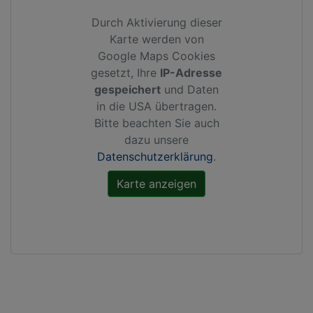
Durch Aktivierung dieser
Karte werden von
Google Maps Cookies
gesetzt, Ihre
IP-Adresse
gespeichert
und Daten
in die USA übertragen.
Bitte beachten Sie auch
dazu unsere
Datenschutzerklärung
.