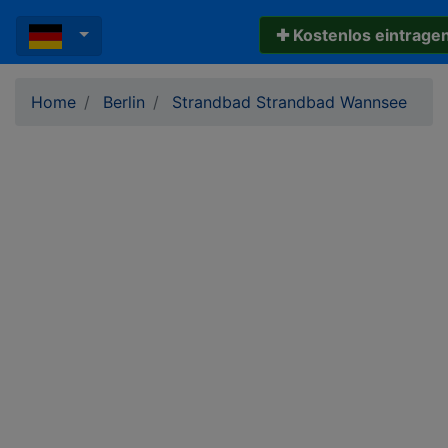
✚ Kostenlos eintrage
Home
Berlin
Strandbad Strandbad Wannsee