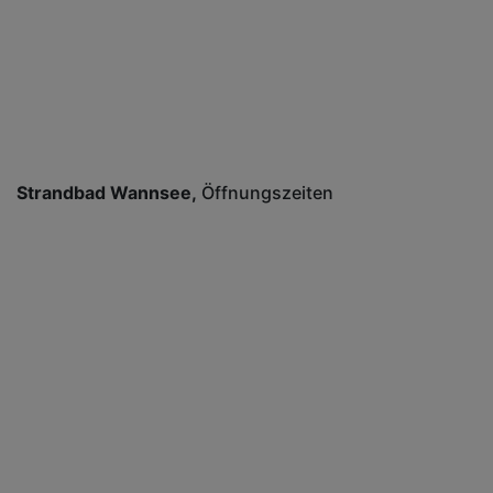
Strandbad Wannsee
Öffnungszeiten