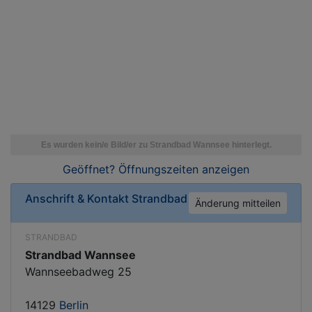
Geöffnet? Öffnungszeiten
anzeigen
Anschrift & Kontakt
Strandbad
Änderung mitteilen
STRANDBAD
Strandbad Wannsee
Wannseebadweg 25
14129
Berlin