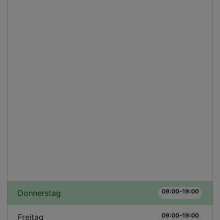
09:00-19:00
Donnerstag
09:00-19:00
Freitag