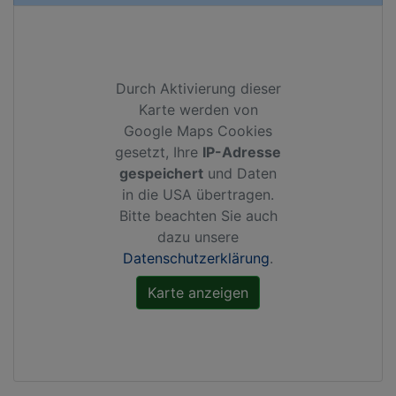
Durch Aktivierung dieser
Karte werden von
Google Maps Cookies
gesetzt, Ihre
IP-Adresse
gespeichert
und Daten
in die USA übertragen.
Bitte beachten Sie auch
dazu unsere
Datenschutzerklärung
.