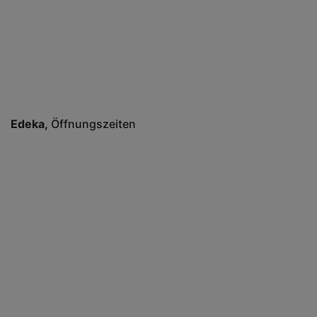
Edeka
Öffnungszeiten