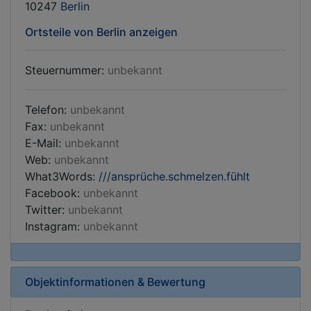
10247
Berlin
Ortsteile von Berlin anzeigen
Steuernummer:
unbekannt
Telefon:
unbekannt
Fax:
unbekannt
E-Mail:
unbekannt
Web:
unbekannt
What3Words:
///ansprüche.schmelzen.fühlt
Facebook:
unbekannt
Twitter:
unbekannt
Instagram:
unbekannt
Objektinformationen & Bewertung