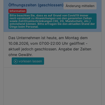
Öffnungszeiten
(geschlossen)
Änderung mitteilen
Information
Bitte beachten Sie, dass es auf Grund von Covid19 immer 
noch vereinzelt zu Abweichungen von den genannten Zeiten 
sowie Zutrittseinschränkungen (3G, 2G, Mundschutz, etc.) 
entstehend können. Bitte erfragen Sie den aktuellen Stand der 
Dinge beim Personal.
Das Unternehmen ist heute, am Montag dem
10.08.2026, vom 07:00-22:00 Uhr geöffnet -
aktuell jedoch geschlossen. Angabe der Zeiten
ohne Gewähr.
vorlesen lassen