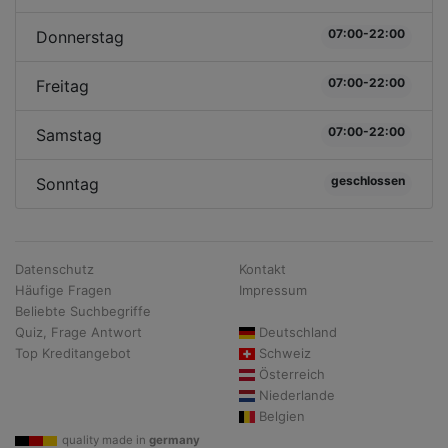
07:00-22:00
Donnerstag
07:00-22:00
Freitag
07:00-22:00
Samstag
geschlossen
Sonntag
Datenschutz
Kontakt
Häufige Fragen
Impressum
Beliebte Suchbegriffe
Quiz, Frage Antwort
Deutschland
Top Kreditangebot
Schweiz
Österreich
Niederlande
Belgien
quality made in
germany