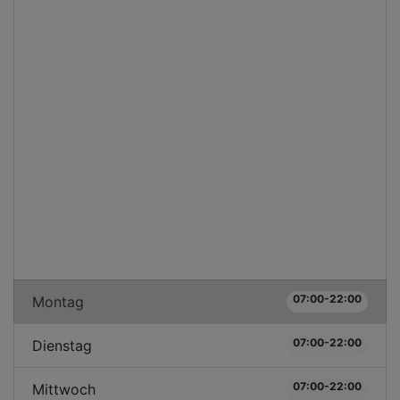
07:00-22:00
Montag
07:00-22:00
Dienstag
07:00-22:00
Mittwoch