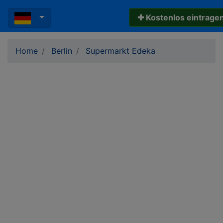
✚ Kostenlos eintrage
Home
Berlin
Supermarkt Edeka