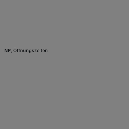
NP
Öffnungszeiten