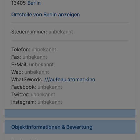
13405
Berlin
Ortsteile von Berlin anzeigen
Steuernummer:
unbekannt
Telefon:
unbekannt
Fax:
unbekannt
E-Mail:
unbekannt
Web:
unbekannt
What3Words:
///aufbau.atomar.kino
Facebook:
unbekannt
Twitter:
unbekannt
Instagram:
unbekannt
Objektinformationen & Bewertung