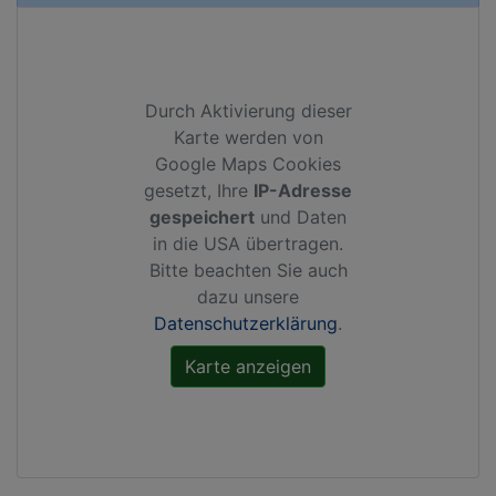
Durch Aktivierung dieser
Karte werden von
Google Maps Cookies
gesetzt, Ihre
IP-Adresse
gespeichert
und Daten
in die USA übertragen.
Bitte beachten Sie auch
dazu unsere
Datenschutzerklärung
.