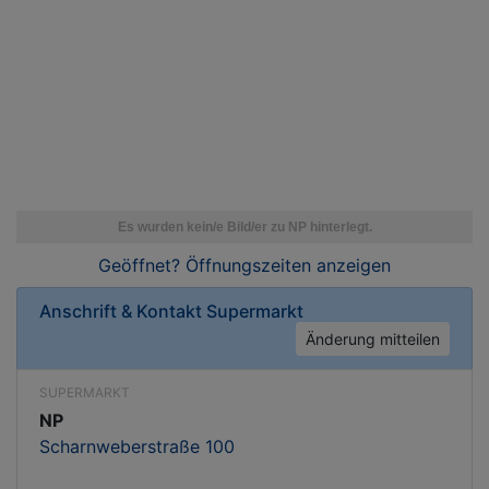
Geöffnet? Öffnungszeiten
anzeigen
Anschrift & Kontakt
Supermarkt
Änderung mitteilen
SUPERMARKT
NP
Scharnweberstraße 100