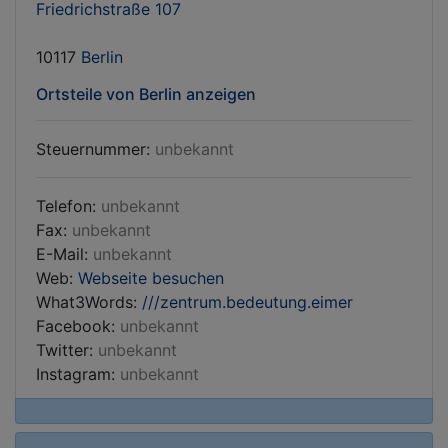
Friedrichstraße 107
10117
Berlin
Ortsteile von Berlin anzeigen
Steuernummer:
unbekannt
Telefon:
unbekannt
Fax:
unbekannt
E-Mail:
unbekannt
Web:
Webseite besuchen
What3Words:
///zentrum.bedeutung.eimer
Facebook:
unbekannt
Twitter:
unbekannt
Instagram:
unbekannt