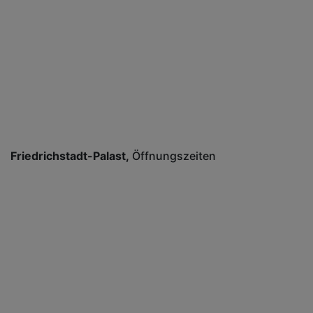
Friedrichstadt-Palast
Öffnungszeiten