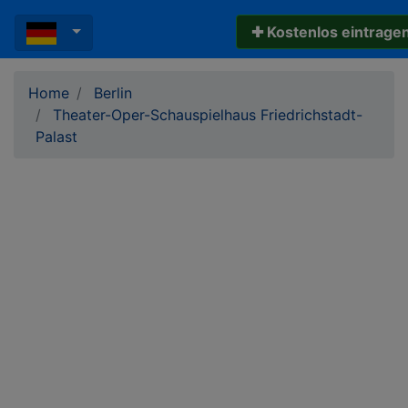
✚ Kostenlos eintrage
Home
Berlin
Theater-Oper-Schauspielhaus Friedrichstadt-
Palast