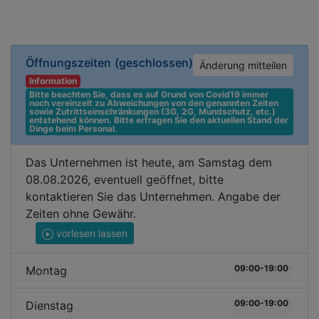
Öffnungszeiten
(geschlossen)
Änderung mitteilen
Information
Bitte beachten Sie, dass es auf Grund von Covid19 immer 
noch vereinzelt zu Abweichungen von den genannten Zeiten 
sowie Zutrittseinschränkungen (3G, 2G, Mundschutz, etc.) 
entstehend können. Bitte erfragen Sie den aktuellen Stand der 
Dinge beim Personal.
Das Unternehmen ist heute, am Samstag dem
08.08.2026, eventuell geöffnet, bitte
kontaktieren Sie das Unternehmen. Angabe der
Zeiten ohne Gewähr.
vorlesen lassen
09:00-19:00
Montag
09:00-19:00
Dienstag