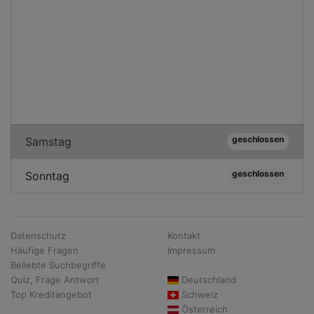
geschlossen
Samstag
geschlossen
Sonntag
Datenschutz
Kontakt
Häufige Fragen
Impressum
Beliebte Suchbegriffe
Quiz, Frage Antwort
Deutschland
Top Kreditangebot
Schweiz
Österreich