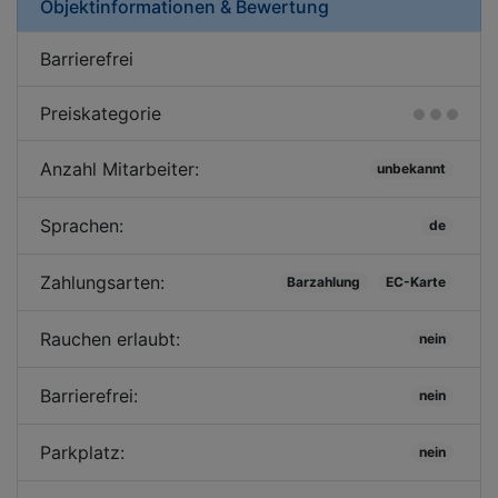
Objektinformationen & Bewertung
Barrierefrei
Preiskategorie
Anzahl Mitarbeiter:
unbekannt
Sprachen:
de
Zahlungsarten:
Barzahlung
EC-Karte
Rauchen erlaubt:
nein
Barrierefrei:
nein
Parkplatz:
nein