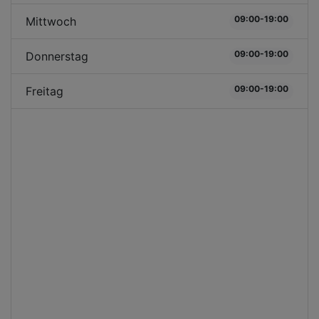
09:00-19:00
Mittwoch
09:00-19:00
Donnerstag
09:00-19:00
Freitag