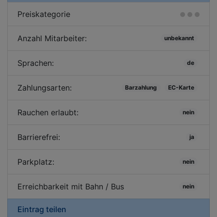
Preiskategorie
Anzahl Mitarbeiter:
unbekannt
Sprachen:
de
Zahlungsarten:
Barzahlung
EC-Karte
Rauchen erlaubt:
nein
Barrierefrei:
ja
Parkplatz:
nein
Erreichbarkeit mit Bahn / Bus
nein
Eintrag teilen