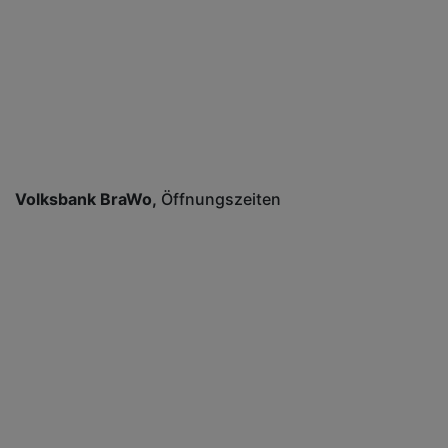
Volksbank BraWo
Öffnungszeiten