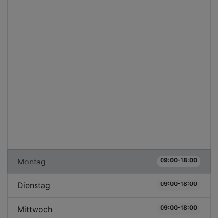
09:00-18:00
Montag
09:00-18:00
Dienstag
09:00-18:00
Mittwoch