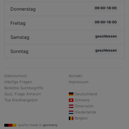
09:00-18:00
Donnerstag
09:00-18:00
Freitag
geschlossen
Samstag
geschlossen
Sonntag
Datenschutz
Kontakt
Häufige Fragen
Impressum
Beliebte Suchbegriffe
Quiz, Frage Antwort
Deutschland
Top Kreditangebot
Schweiz
Österreich
Niederlande
Belgien
quality made in
germany