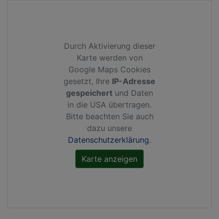
Durch Aktivierung dieser
Karte werden von
Google Maps Cookies
gesetzt, Ihre
IP-Adresse
gespeichert
und Daten
in die USA übertragen.
Bitte beachten Sie auch
dazu unsere
Datenschutzerklärung
.