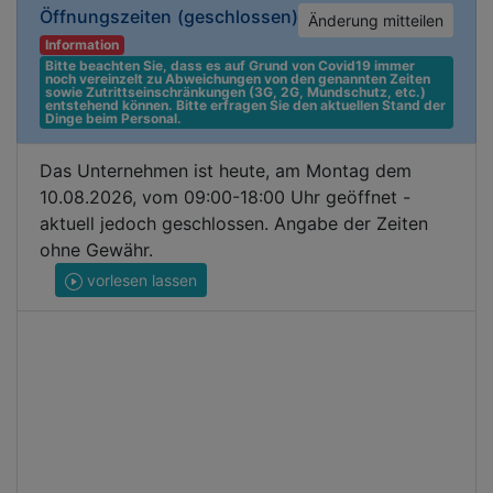
Öffnungszeiten
(geschlossen)
Änderung mitteilen
Information
Bitte beachten Sie, dass es auf Grund von Covid19 immer 
noch vereinzelt zu Abweichungen von den genannten Zeiten 
sowie Zutrittseinschränkungen (3G, 2G, Mundschutz, etc.) 
entstehend können. Bitte erfragen Sie den aktuellen Stand der 
Dinge beim Personal.
Das Unternehmen ist heute, am Montag dem
10.08.2026, vom 09:00-18:00 Uhr geöffnet -
aktuell jedoch geschlossen. Angabe der Zeiten
ohne Gewähr.
vorlesen lassen