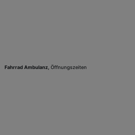
Fahrrad Ambulanz
Öffnungszeiten