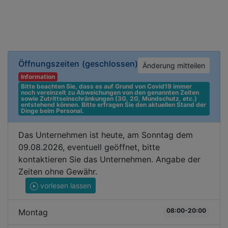
Öffnungszeiten
(geschlossen)
Änderung mitteilen
Information
Bitte beachten Sie, dass es auf Grund von Covid19 immer 
noch vereinzelt zu Abweichungen von den genannten Zeiten 
sowie Zutrittseinschränkungen (3G, 2G, Mundschutz, etc.) 
entstehend können. Bitte erfragen Sie den aktuellen Stand der 
Dinge beim Personal.
Das Unternehmen ist heute, am Sonntag dem
09.08.2026, eventuell geöffnet, bitte
kontaktieren Sie das Unternehmen. Angabe der
Zeiten ohne Gewähr.
vorlesen lassen
08:00-20:00
Montag