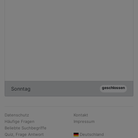
geschlossen
Sonntag
Datenschutz
Kontakt
Häufige Fragen
Impressum
Beliebte Suchbegriffe
Quiz, Frage Antwort
Deutschland