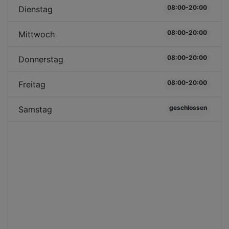
08:00-20:00
Dienstag
08:00-20:00
Mittwoch
08:00-20:00
Donnerstag
08:00-20:00
Freitag
geschlossen
Samstag