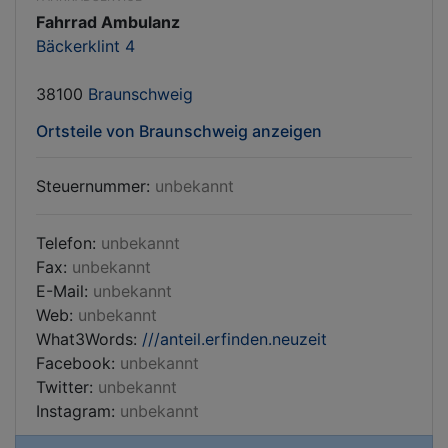
Fahrrad Ambulanz
Bäckerklint 4
38100
Braunschweig
Ortsteile von Braunschweig anzeigen
Steuernummer:
unbekannt
Telefon:
unbekannt
Fax:
unbekannt
E-Mail:
unbekannt
Web:
unbekannt
What3Words:
///anteil.erfinden.neuzeit
Facebook:
unbekannt
Twitter:
unbekannt
Instagram:
unbekannt