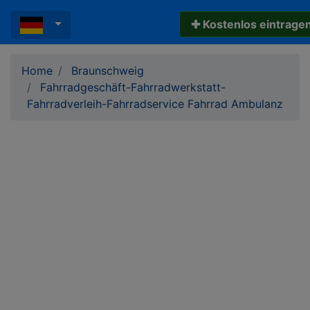
✚ Kostenlos eintrage
Home
Braunschweig
Fahrradgeschäft-Fahrradwerkstatt-
Fahrradverleih-Fahrradservice Fahrrad Ambulanz