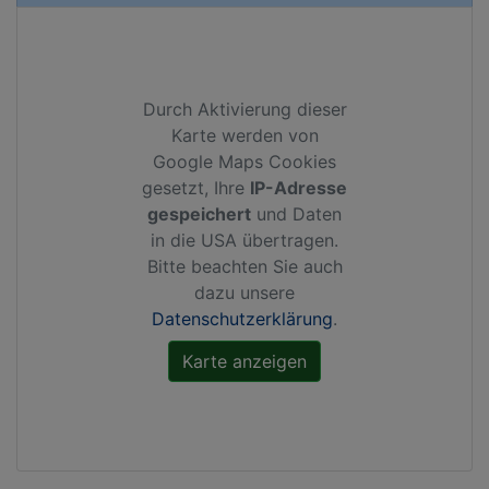
Durch Aktivierung dieser
Karte werden von
Google Maps Cookies
gesetzt, Ihre
IP-Adresse
gespeichert
und Daten
in die USA übertragen.
Bitte beachten Sie auch
dazu unsere
Datenschutzerklärung
.