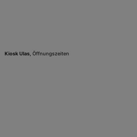
Kiosk Ulas
Öffnungszeiten