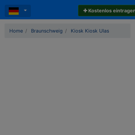
✚ Kostenlos eintrage
Home
Braunschweig
Kiosk Kiosk Ulas