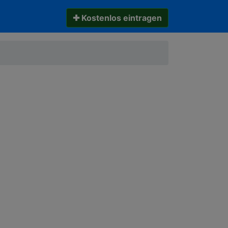
✚ Kostenlos eintragen