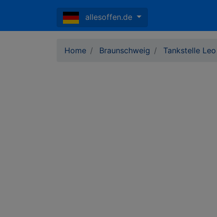
allesoffen.de
Home
Braunschweig
Tankstelle Leo