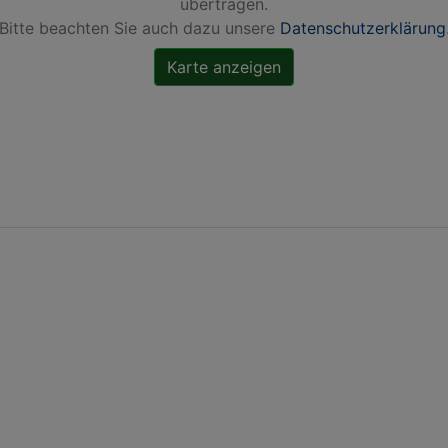
übertragen.
Bitte beachten Sie auch dazu unsere
Datenschutzerklärung