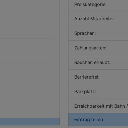
Preiskategorie
Anzahl Mitarbeiter:
Sprachen:
Zahlungsarten:
Rauchen erlaubt:
Barrierefrei:
Parkplatz:
Erreichbarkeit mit Bahn 
Eintrag teilen