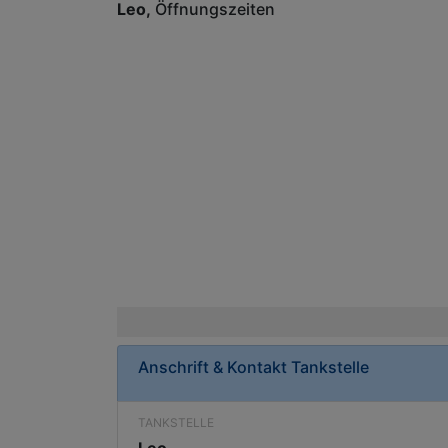
Leo
Öffnungszeiten
Anschrift & Kontakt
Tankstelle
TANKSTELLE