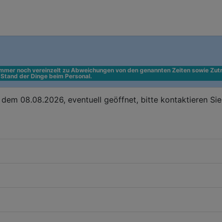
 immer noch vereinzelt zu Abweichungen von den genannten Zeiten sowie Zutr
n Stand der Dinge beim Personal.
dem 08.08.2026, eventuell geöffnet, bitte kontaktieren Si