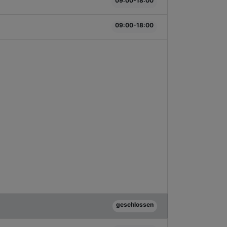
09:00-18:00
09:00-18:00
geschlossen