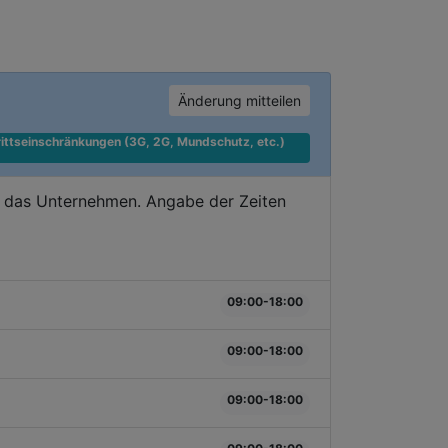
Änderung mitteilen
ittseinschränkungen (3G, 2G, Mundschutz, etc.) 
e das Unternehmen. Angabe der Zeiten
09:00-18:00
09:00-18:00
09:00-18:00