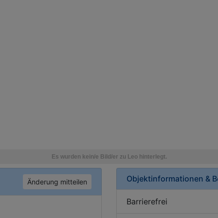
Objektinformationen & 
Änderung mitteilen
Barrierefrei